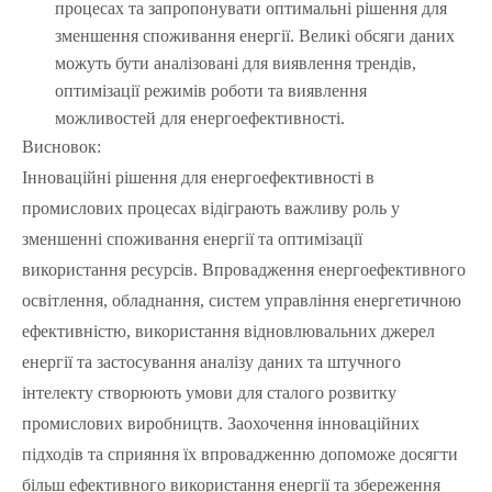
процесах та запропонувати оптимальні рішення для
зменшення споживання енергії. Великі обсяги даних
можуть бути аналізовані для виявлення трендів,
оптимізації режимів роботи та виявлення
можливостей для енергоефективності.
Висновок:
Інноваційні рішення для енергоефективності в
промислових процесах відіграють важливу роль у
зменшенні споживання енергії та оптимізації
використання ресурсів. Впровадження енергоефективного
освітлення, обладнання, систем управління енергетичною
ефективністю, використання відновлювальних джерел
енергії та застосування аналізу даних та штучного
інтелекту створюють умови для сталого розвитку
промислових виробництв. Заохочення інноваційних
підходів та сприяння їх впровадженню допоможе досягти
більш ефективного використання енергії та збереження