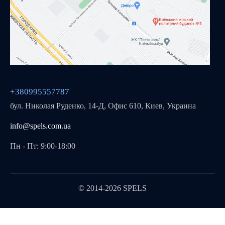
+380995557787
бул. Николая Руденко, 14-Д, Офис 610, Киев, Украина
info@spels.com.ua
Пн - Пт: 9:00-18:00
© 2014-2026 SPELS