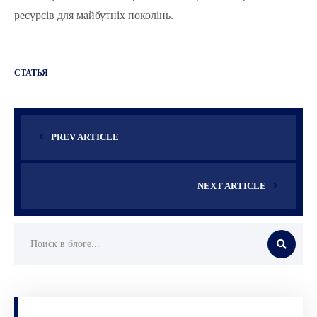
ресурсів для майбутніх поколінь.
СТАТЬЯ
PREV ARTICLE
NEXT ARTICLE