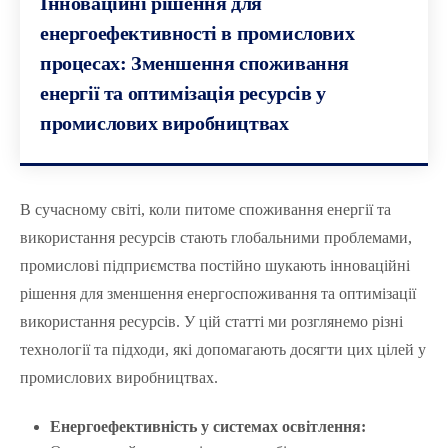
Інноваційні рішення для
енергоефективності в промислових
процесах: Зменшення споживання
енергії та оптимізація ресурсів у
промислових виробництвах
В сучасному світі, коли питоме споживання енергії та
використання ресурсів стають глобальними проблемами,
промислові підприємства постійно шукають інноваційні
рішення для зменшення енергоспоживання та оптимізації
використання ресурсів. У цій статті ми розглянемо різні
технології та підходи, які допомагають досягти цих цілей у
промислових виробництвах.
Енергоефективність у системах освітлення: