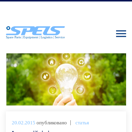
20.02.2015
опубликовано
статья