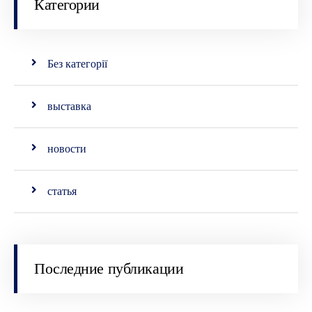
Категории
Без категорії
выставка
новости
статья
Последние публикации