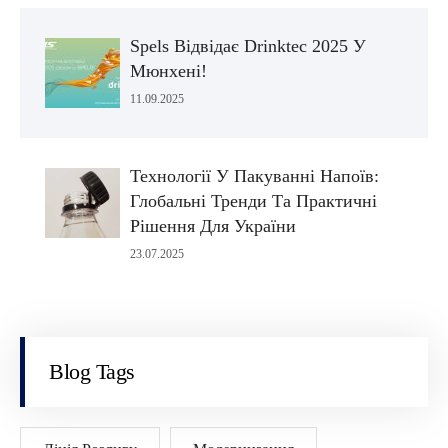
Spels Відвідає Drinktec 2025 У
Мюнхені!
11.09.2025
Технології У Пакуванні Напоїв:
Глобальні Тренди Та Практичні
Рішення Для України
23.07.2025
Blog Tags