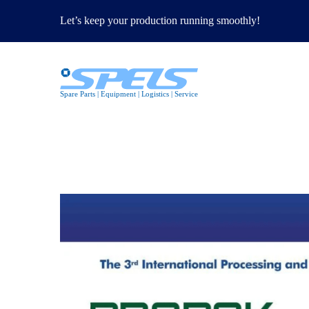
Let’s keep your production running smoothly!