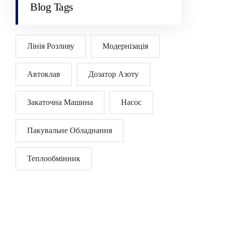
Blog Tags
Лінія Розливу
Модернізація
Автоклав
Дозатор Азоту
Закаточна Машина
Насос
Пакувальне Обладнання
Теплообмінник