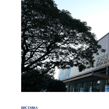
ВИСТАВКА