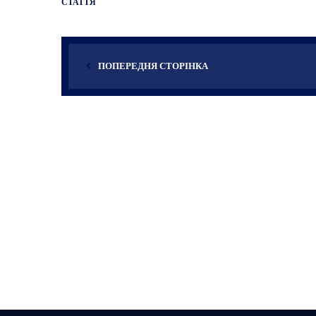
СТАТТЯ
ПОПЕРЕДНЯ СТОРІНКА