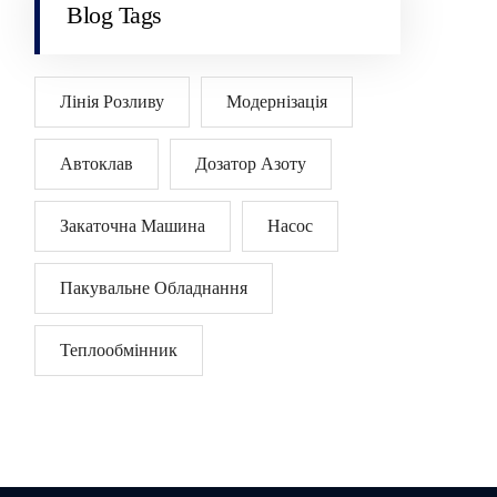
Blog Tags
Лінія Розливу
Модернізація
Автоклав
Дозатор Азоту
Закаточна Машина
Насос
Пакувальне Обладнання
Теплообмінник