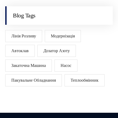
Blog Tags
Лінія Розливу
Модернізація
Автоклав
Дозатор Азоту
Закаточна Машина
Насос
Пакувальне Обладнання
Теплообмінник