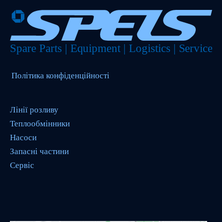
Політика конфіденційності
Лінії розливу
Теплообмінники
Насоси
Запасні частини
Сервіс