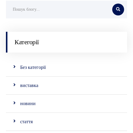
Категорії
Без категорії
виставка
новини
стаття