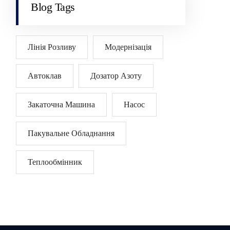
Blog Tags
Лінія Розливу
Модернізація
Автоклав
Дозатор Азоту
Закаточна Машина
Насос
Пакувальне Обладнання
Теплообмінник