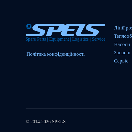
Лінії ро
Теплооб
Насоси
Запасні
Політика конфіденційності
Сервіс
© 2014-2026 SPELS