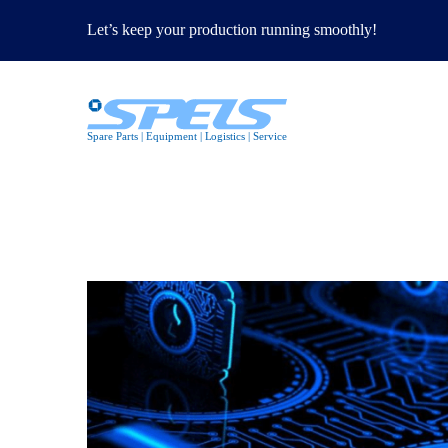
Let’s keep your production running smoothly!