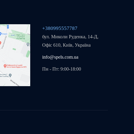
+380995557787
бул. Миколи Руденка, 14-Д,
Офіс 610, Київ, Україна
info@spels.com.ua
Пн - Пт: 9:00-18:00