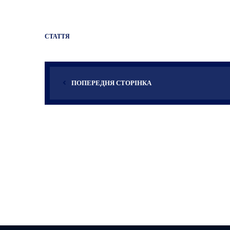
СТАТТЯ
ПОПЕРЕДНЯ СТОРІНКА